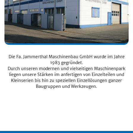
Die Fa. Jammerthal Maschinenbau GmbH wurde im Jahre
1983 gegründet.
Durch unseren modernen und vielseitigen Maschinenpark
liegen unsere Stärken im anfertigen von Einzelteilen und
Kleinserien bis hin zu speziellen Einzellösungen ganzer
Baugruppen und Werkzeugen.