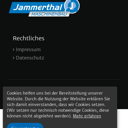
Rechtliches
Impressum
Datenschutz
© 2025 Jammerthal Maschinenbau GmbH
Cookies helfen uns bei der Bereitstellung unserer
Website. Durch die Nutzung der Website erklären Sie
sich damit einverstanden, dass wir Cookies setzen.
(Wir setzen nur technisch notwendige Cookies, diese
können nicht abgelehnt werden).
Mehr erfahren