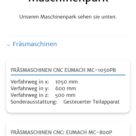
Unseren Maschinenpark sehen sie unten.
Fräsmaschinen
FRÄSMASCHINEN CNC EUMACH MC-1050PB
Verfahrweg in x: 1050 mm
Verfahrweg in y: 600 mm
Verfahrweg in z: 500 mm
Sonderausstattung: Gesteuerter Teilapparat
FRÄSMASCHINEN CNC: EUMACH MC-800P