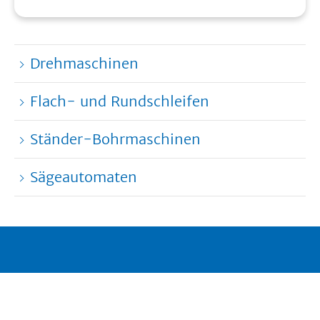
Drehmaschinen
Flach- und Rundschleifen
Ständer-Bohrmaschinen
Sägeautomaten