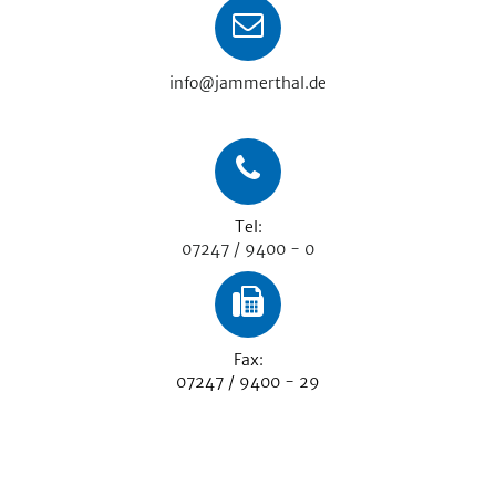
info@jammerthal.de
Tel:
07247 / 9400 - 0
Fax:
07247 / 9400 - 29