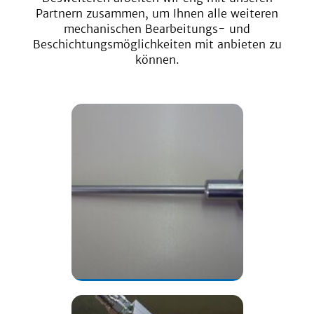
Partnern zusammen, um Ihnen alle weiteren
mechanischen Bearbeitungs- und
Beschichtungsmöglichkeiten mit anbieten zu
können.