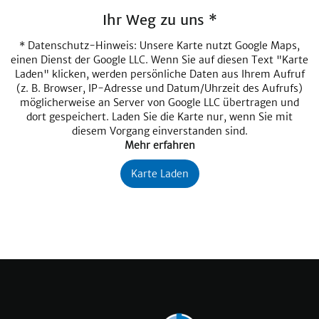
Ihr Weg zu uns *
* Datenschutz-Hinweis: Unsere Karte nutzt Google Maps,
einen Dienst der Google LLC. Wenn Sie auf diesen Text "Karte
Laden" klicken, werden persönliche Daten aus Ihrem Aufruf
(z. B. Browser, IP-Adresse und Datum/Uhrzeit des Aufrufs)
möglicherweise an Server von Google LLC übertragen und
dort gespeichert. Laden Sie die Karte nur, wenn Sie mit
diesem Vorgang einverstanden sind.
Mehr erfahren
Karte Laden