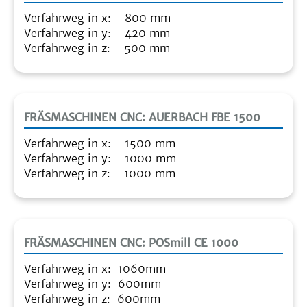
Verfahrweg in x: 800 mm
Verfahrweg in y: 420 mm
Verfahrweg in z: 500 mm
FRÄSMASCHINEN CNC: AUERBACH FBE 1500
Verfahrweg in x: 1500 mm
Verfahrweg in y: 1000 mm
Verfahrweg in z: 1000 mm
FRÄSMASCHINEN CNC: POSmill CE 1000
Verfahrweg in x: 1060mm
Verfahrweg in y: 600mm
Verfahrweg in z: 600mm