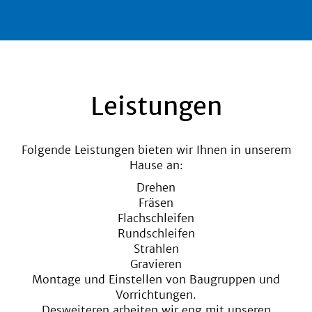
Leistungen
Folgende Leistungen bieten wir Ihnen in unserem
Hause an:
Drehen
Fräsen
Flachschleifen
Rundschleifen
Strahlen
Gravieren
Montage und Einstellen von Baugruppen und
Vorrichtungen.
Desweiteren arbeiten wir eng mit unseren