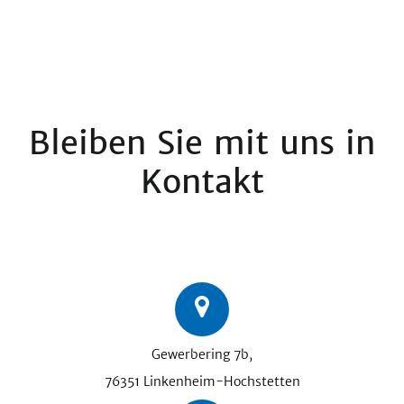
Bleiben Sie mit uns in
Kontakt
Gewerbering 7b,
76351 Linkenheim-Hochstetten